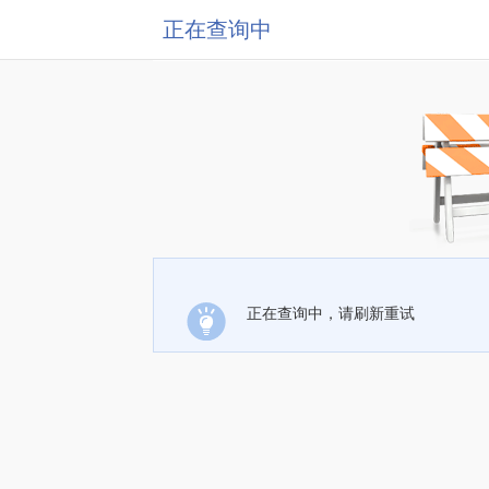
正在查询中
正在查询中，请刷新重试